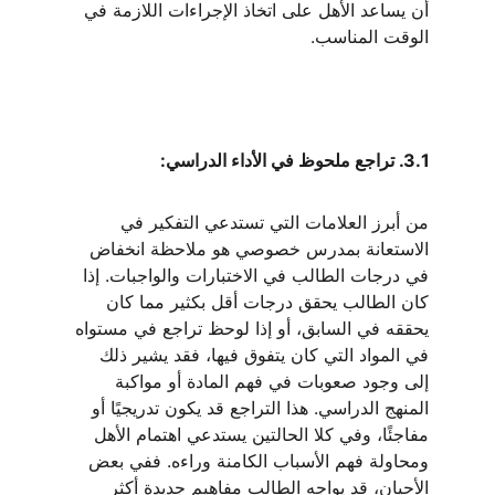
أن يساعد الأهل على اتخاذ الإجراءات اللازمة في 
الوقت المناسب.
3.1. تراجع ملحوظ في الأداء الدراسي:
من أبرز العلامات التي تستدعي التفكير في 
الاستعانة بمدرس خصوصي هو ملاحظة انخفاض 
في درجات الطالب في الاختبارات والواجبات. إذا 
كان الطالب يحقق درجات أقل بكثير مما كان 
يحققه في السابق، أو إذا لوحظ تراجع في مستواه 
في المواد التي كان يتفوق فيها، فقد يشير ذلك 
إلى وجود صعوبات في فهم المادة أو مواكبة 
المنهج الدراسي. هذا التراجع قد يكون تدريجيًا أو 
مفاجئًا، وفي كلا الحالتين يستدعي اهتمام الأهل 
ومحاولة فهم الأسباب الكامنة وراءه. ففي بعض 
الأحيان، قد يواجه الطالب مفاهيم جديدة أكثر 