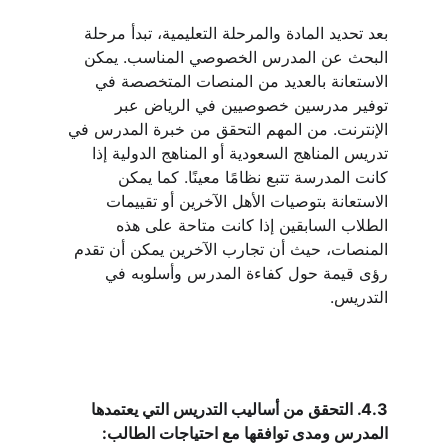
بعد تحديد المادة والمرحلة التعليمية، تبدأ مرحلة 
البحث عن المدرس الخصوصي المناسب. يمكن 
الاستعانة بالعديد من المنصات المتخصصة في 
توفير مدرسين خصوصيين في الرياض عبر 
الإنترنت. من المهم التحقق من خبرة المدرس في 
تدريس المناهج السعودية أو المناهج الدولية إذا 
كانت المدرسة تتبع نظامًا معينًا. كما يمكن 
الاستعانة بتوصيات الأهل الآخرين أو تقييمات 
الطلاب السابقين إذا كانت متاحة على هذه 
المنصات، حيث أن تجارب الآخرين يمكن أن تقدم 
رؤى قيمة حول كفاءة المدرس وأسلوبه في 
التدريس.
4.3. التحقق من أساليب التدريس التي يعتمدها 
المدرس ومدى توافقها مع احتياجات الطالب: