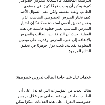
الدراسية المختلفة. فالاستعانة بمدرس خصوصي 
كفء يمكن أن يحدث فرقًا كبيرًا في مستوى 
الطالب وثقته بنفسه، ولكن يبقى السؤال الأهم: 
كيف نختار المدرس الخصوصي المناسب الذي 
يضمن تحقيق أقصى استفادة ممكنة؟ إن اختيار 
المدرس المناسب يعتبر خطوة حاسمة في هذه 
العملية، حيث أن التوافق بين الطالب والمدرس، 
بالإضافة إلى خبرة المدرس وقدرته على توصيل 
المعلومة بفعالية، يلعب دورًا جوهريًا في تحقيق 
النتائج المرجوة.
علامات تدل على حاجة الطالب لدروس خصوصية:
هناك العديد من المؤشرات التي قد تدل على أن 
الطالب بحاجة إلى دعم إضافي من خلال دروس 
خصوصية. التعرف على هذه العلامات مبكرًا يمكن 