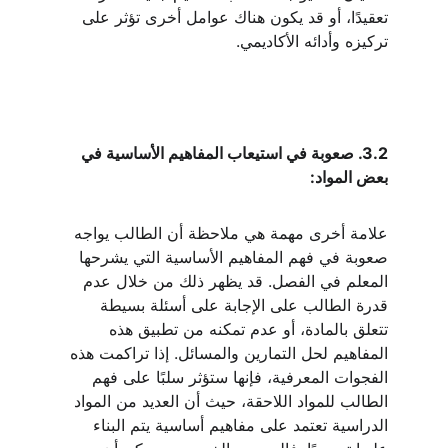
تعقيدًا، أو قد يكون هناك عوامل أخرى تؤثر على 
تركيزه وأدائه الأكاديمي.
3.2. صعوبة في استيعاب المفاهيم الأساسية في 
بعض المواد:
علامة أخرى مهمة هي ملاحظة أن الطالب يواجه 
صعوبة في فهم المفاهيم الأساسية التي يشرحها 
المعلم في الفصل. قد يظهر ذلك من خلال عدم 
قدرة الطالب على الإجابة على أسئلة بسيطة 
تتعلق بالمادة، أو عدم تمكنه من تطبيق هذه 
المفاهيم لحل التمارين والمسائل. إذا تراكمت هذه 
الفجوات المعرفية، فإنها ستؤثر سلبًا على فهم 
الطالب للمواد اللاحقة، حيث أن العديد من المواد 
الدراسية تعتمد على مفاهيم أساسية يتم البناء 