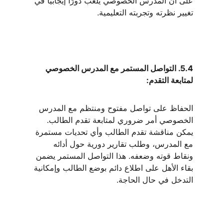
على أن المدرس الخصوصي يلعب دورًا إيجابيًا في 
تغيير نظرته وتجربته التعليمية.
5.4. التواصل المستمر مع المدرس الخصوصي 
لمتابعة التقدم:
الحفاظ على تواصل مفتوح ومنتظم مع المدرس 
الخصوصي أمر ضروري لمتابعة تقدم الطالب. 
يمكن مناقشة تقدم الطالب وأي تحديات مستمرة 
مع المدرس، وطلب تقارير دورية حول أدائه 
ونقاط قوته وضعفه. هذا التواصل المستمر يضمن 
بقاء الأهل على اطلاع دائم بوضع الطالب وإمكانية 
التدخل في حال الحاجة.