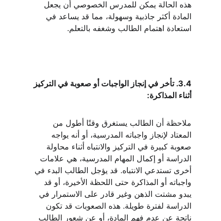
هذه الحالة يمكن للمدرس الخصوصي أن يجعل 
المادة أكثر جاذبية وسهولة، مما قد يساعد في 
استعادة اهتمام الطالب وشغفه بالتعلم.
3.4. تأخر في إنجاز الواجبات أو صعوبة في التركيز 
أثناء المذاكرة:
ملاحظة أن الطالب يستغرق وقتًا أطول من 
المعتاد لإنجاز واجباته المدرسية، أو أنه يواجه 
صعوبة كبيرة في التركيز والانتباه أثناء محاولة 
الدراسة أو إكمال المهام المدرسية، هي علامات 
أخرى تستدعي الانتباه. قد يؤجل الطالب البدء في 
واجباته أو المذاكرة حتى اللحظة الأخيرة، أو قد 
يبدو مشتت الذهن وغير قادر على الاستمرار في 
الدراسة لفترة طويلة. هذه الصعوبات قد تكون 
ناتجة عن عدم فهم المادة، أو عن شعور الطالب 