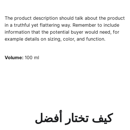
The product description should talk about the product
in a truthful yet flattering way. Remember to include
information that the potential buyer would need, for
example details on sizing, color, and function.
Volume:
100 ml
تعليم
كيف تختار أفضل 