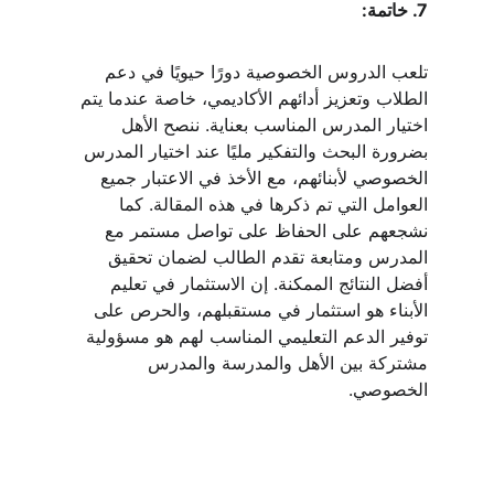
7. خاتمة:
تلعب الدروس الخصوصية دورًا حيويًا في دعم 
الطلاب وتعزيز أدائهم الأكاديمي، خاصة عندما يتم 
اختيار المدرس المناسب بعناية. ننصح الأهل 
بضرورة البحث والتفكير مليًا عند اختيار المدرس 
الخصوصي لأبنائهم، مع الأخذ في الاعتبار جميع 
العوامل التي تم ذكرها في هذه المقالة. كما 
نشجعهم على الحفاظ على تواصل مستمر مع 
المدرس ومتابعة تقدم الطالب لضمان تحقيق 
أفضل النتائج الممكنة. إن الاستثمار في تعليم 
الأبناء هو استثمار في مستقبلهم، والحرص على 
توفير الدعم التعليمي المناسب لهم هو مسؤولية 
مشتركة بين الأهل والمدرسة والمدرس 
الخصوصي.