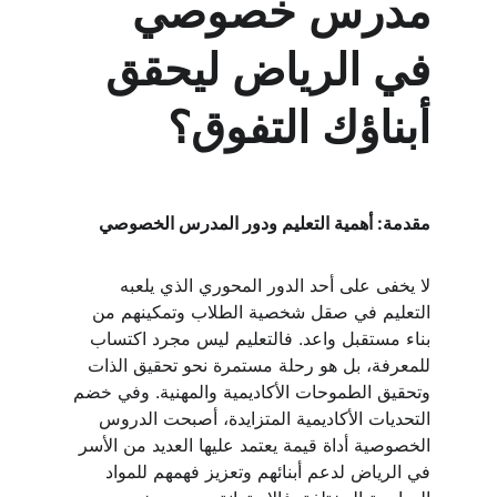
مدرس خصوصي 
في الرياض ليحقق 
أبناؤك التفوق؟
مقدمة: أهمية التعليم ودور المدرس الخصوصي
لا يخفى على أحد الدور المحوري الذي يلعبه 
التعليم في صقل شخصية الطلاب وتمكينهم من 
بناء مستقبل واعد. فالتعليم ليس مجرد اكتساب 
للمعرفة، بل هو رحلة مستمرة نحو تحقيق الذات 
وتحقيق الطموحات الأكاديمية والمهنية. وفي خضم 
التحديات الأكاديمية المتزايدة، أصبحت الدروس 
الخصوصية أداة قيمة يعتمد عليها العديد من الأسر 
في الرياض لدعم أبنائهم وتعزيز فهمهم للمواد 