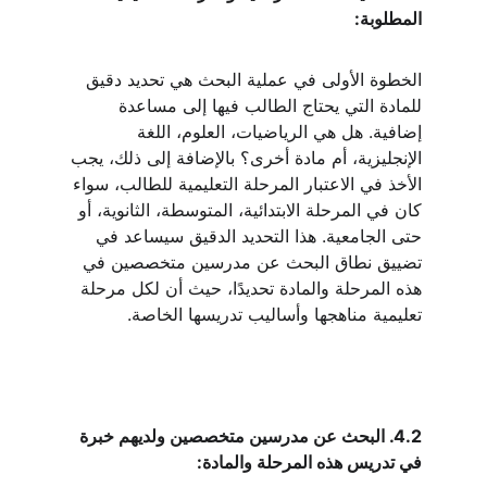
المطلوبة:
الخطوة الأولى في عملية البحث هي تحديد دقيق 
للمادة التي يحتاج الطالب فيها إلى مساعدة 
إضافية. هل هي الرياضيات، العلوم، اللغة 
الإنجليزية، أم مادة أخرى؟ بالإضافة إلى ذلك، يجب 
الأخذ في الاعتبار المرحلة التعليمية للطالب، سواء 
كان في المرحلة الابتدائية، المتوسطة، الثانوية، أو 
حتى الجامعية. هذا التحديد الدقيق سيساعد في 
تضييق نطاق البحث عن مدرسين متخصصين في 
هذه المرحلة والمادة تحديدًا، حيث أن لكل مرحلة 
تعليمية مناهجها وأساليب تدريسها الخاصة.
4.2. البحث عن مدرسين متخصصين ولديهم خبرة 
في تدريس هذه المرحلة والمادة: