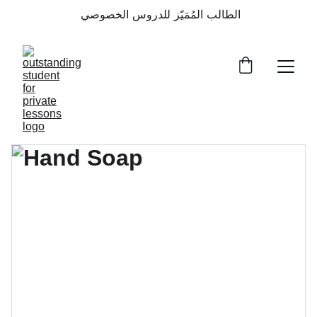
الطالب المُمَيّز للدروس الخصوصي 