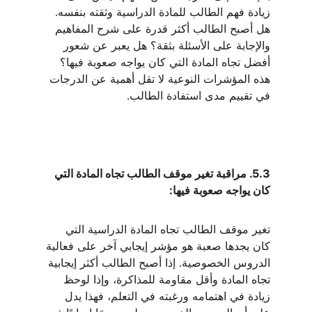
زيادة فهم الطالب للمادة الدراسية وثقته بنفسه. 
هل أصبح الطالب أكثر قدرة على شرح المفاهيم 
والإجابة على الأسئلة بثقة؟ هل يعبر عن شعور 
أفضل تجاه المادة التي كان يواجه صعوبة فيها؟ 
هذه المؤشرات النوعية لا تقل أهمية عن الدرجات 
في تقييم مدى استفادة الطالب.
5.3. مراقبة تغير موقف الطالب تجاه المادة التي 
كان يواجه صعوبة فيها:
تغير موقف الطالب تجاه المادة الدراسية التي 
كان يجدها صعبة هو مؤشر إيجابي آخر على فعالية 
الدروس الخصوصية. إذا أصبح الطالب أكثر إيجابية 
تجاه المادة وأقل مقاومة للمذاكرة، وإذا لوحظ 
زيادة في اهتمامه ورغبته في التعلم، فهذا يدل 