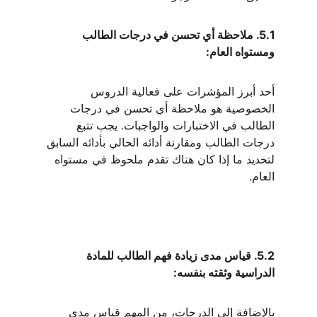
5.1. ملاحظة أي تحسن في درجات الطالب 
ومستواه العام:
أحد أبرز المؤشرات على فعالية الدروس 
الخصوصية هو ملاحظة أي تحسن في درجات 
الطالب في الاختبارات والواجبات. يجب تتبع 
درجات الطالب ومقارنة أدائه الحالي بأدائه السابق 
لتحديد ما إذا كان هناك تقدم ملحوظ في مستواه 
العام.
5.2. قياس مدى زيادة فهم الطالب للمادة 
الدراسية وثقته بنفسه:
بالإضافة إلى الدرجات، من المهم قياس مدى 