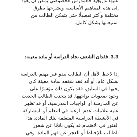
عليها تدريجيًا. فالمدرس الخصوصي يمكن أن يعود 
إلى هذه المفاهيم الأساسية ويشرحها بطرق 
مختلفة وأكثر تفصيلًا حتى يتمكن الطالب من 
استيعابها بشكل كامل.
3.3. فقدان الشغف تجاه الدراسة أو مادة معينة:
إذا لاحظ الأهل أن الطالب يبدو غير مهتم بالدراسة 
بشكل عام، أو أنه فقد شغفه بمادة معينة كان 
يحبها في السابق، فقد يكون ذلك مؤشرًا على 
وجود صعوبات يواجهها. قد يتجنب الطالب الحديث 
عن المدرسة أو الواجبات المدرسية، أو قد تظهر 
عليه علامات عدم الرغبة في التعلم أو المشاركة 
في الأنشطة الدراسية المتعلقة بتلك المادة. هذا 
الفتور في الاهتمام قد يكون ناتجًا عن شعور 
الطالب بالإحباط أو العجز عن فهم المادة، وفي 