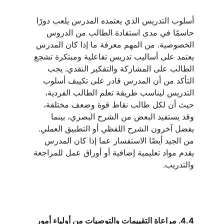
أسلوب التدريس الذي يعتمده المدرس يلعب دورًا 
حاسمًا في مدى استفادة الطالب من الدروس 
الخصوصية. من المهم معرفة ما إذا كان المدرس 
يعتمد على أساليب تدريس تفاعلية ومبتكرة تشجع 
الطالب على المشاركة والتفكير النقدي. يجب 
التأكد من أن المدرس قادر على تكييف أسلوب 
التدريس ليناسب طريقة تعلم الطالب الفردية، 
حيث أن لكل طالب نقاط قوة وضعف مختلفة، 
وقد يستفيد البعض من الشرح البصري، بينما 
يفضل آخرون الشرح اللفظي أو التطبيق العملي. 
من الجيد أيضًا الاستفسار عما إذا كان المدرس 
يقدم مواد تعليمية إضافية أو أوراق عمل للمراجعة 
والتدريب.
4.4. مراعاة التقييمات والتوصيات من أولياء أمور 