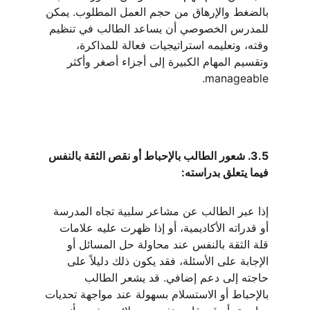
بالضغط والإرهاق من حجم العمل المطلوب. يمكن 
للمدرس الخصوصي أن يساعد الطالب في تنظيم 
وقته، وتعليمه استراتيجيات فعالة للمذاكرة، 
وتقسيم المهام الكبيرة إلى أجزاء أصغر وأكثر 
manageable.
3.5. شعور الطالب بالإحباط أو نقص الثقة بالنفس 
فيما يتعلق بدراسته:
إذا عبر الطالب عن مشاعر سلبية تجاه المدرسة 
أو قدراته الأكاديمية، أو إذا ظهرت عليه علامات 
قلة الثقة بالنفس عند محاولة حل المسائل أو 
الإجابة على الأسئلة، فقد يكون ذلك دليلاً على 
حاجته إلى دعم إضافي. قد يشعر الطالب 
بالإحباط أو الاستسلام بسهولة عند مواجهة تحديات 