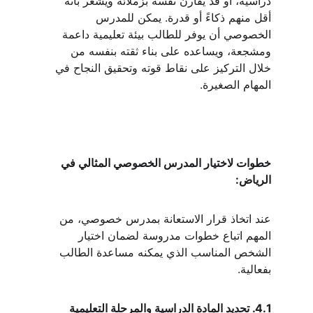
دراسية، أو قد يقارن نفسه بزملائه ويشعر بأنه 
أقل منهم ذكاءً أو قدرة. يمكن للمدرس 
الخصوصي أن يوفر للطالب بيئة تعليمية داعمة 
ومشجعة، ويساعده على بناء ثقته بنفسه من 
خلال التركيز على نقاط قوته وتحقيق النجاح في 
المهام الصغيرة.
خطوات لاختيار المدرس الخصوصي المثالي في 
الرياض:
عند اتخاذ قرار الاستعانة بمدرس خصوصي، من 
المهم اتباع خطوات مدروسة لضمان اختيار 
الشخص المناسب الذي يمكنه مساعدة الطالب 
بفعالية.
4.1. تحديد المادة الدراسية والمرحلة التعليمية 