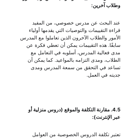
وطلاب آخرين:
عند البحث عن مدرس خصوصي، من المفيد 
قراءة التقييمات والتوصيات التي يقدمها أولياء 
الأمور والطلاب الآخرون الذين تعاملوا مع المدرس 
سابقًا. هذه التقييمات يمكن أن تعطي فكرة عن 
مدى فعالية المدرس، أسلوبه في التعامل مع 
الطلاب، ومدى التزامه بالمواعيد. كما يمكن أن 
تساعد في التحقق من سمعة المدرس ومدى 
جديته في العمل.
4.5. مقارنة التكلفة والموقع (دروس منزلية أو 
عبر الإنترنت):
تعتبر تكلفة الدروس الخصوصية من العوامل 