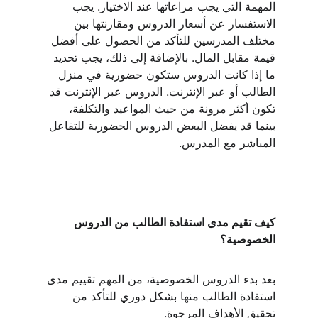
المهمة التي يجب مراعاتها عند الاختيار. يجب 
الاستفسار عن أسعار الدروس ومقارنتها بين 
مختلف المدرسين للتأكد من الحصول على أفضل 
قيمة مقابل المال. بالإضافة إلى ذلك، يجب تحديد 
ما إذا كانت الدروس ستكون حضورية في منزل 
الطالب أو عبر الإنترنت. الدروس عبر الإنترنت قد 
تكون أكثر مرونة من حيث المواعيد والتكلفة، 
بينما قد يفضل البعض الدروس الحضورية للتفاعل 
المباشر مع المدرس.
كيف تقيم مدى استفادة الطالب من الدروس 
الخصوصية؟
بعد بدء الدروس الخصوصية، من المهم تقييم مدى 
استفادة الطالب منها بشكل دوري للتأكد من 
تحقيق الأهداف المرجوة.