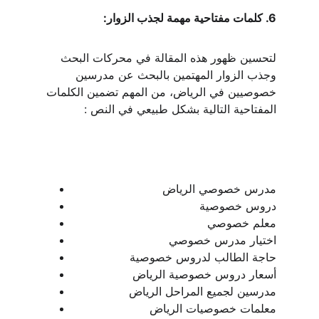
6. كلمات مفتاحية مهمة لجذب الزوار:
لتحسين ظهور هذه المقالة في محركات البحث 
وجذب الزوار المهتمين بالبحث عن مدرسين 
خصوصيين في الرياض، من المهم تضمين الكلمات 
المفتاحية التالية بشكل طبيعي في النص :
مدرس خصوصي الرياض
دروس خصوصية
معلم خصوصي
اختيار مدرس خصوصي
حاجة الطالب لدروس خصوصية
أسعار دروس خصوصية الرياض
مدرسين لجميع المراحل الرياض
معلمات خصوصيات الرياض