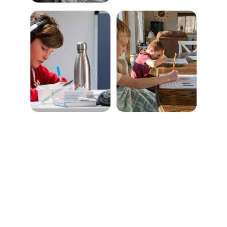
تعليم
دروس خاصة عالية الجودة لطلاب الرياض.