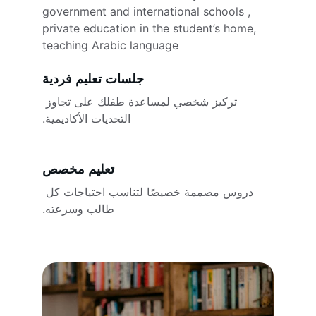
government and international schools , 
private education in the student’s home, 
teaching Arabic language
جلسات تعليم فردية
تركيز شخصي لمساعدة طفلك على تجاوز 
التحديات الأكاديمية.
تعليم مخصص
دروس مصممة خصيصًا لتناسب احتياجات كل 
طالب وسرعته.