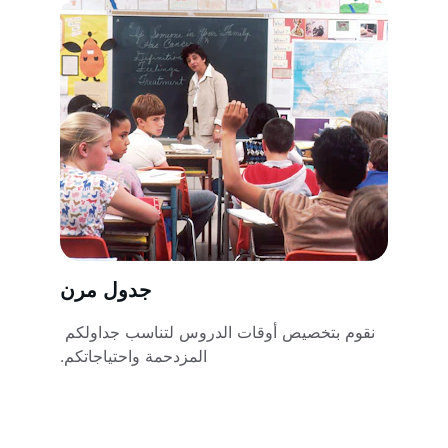
جدول مرن
نقوم بتخصيص أوقات الدروس لتناسب جداولكم 
المزدحمة واحتياجاتكم.