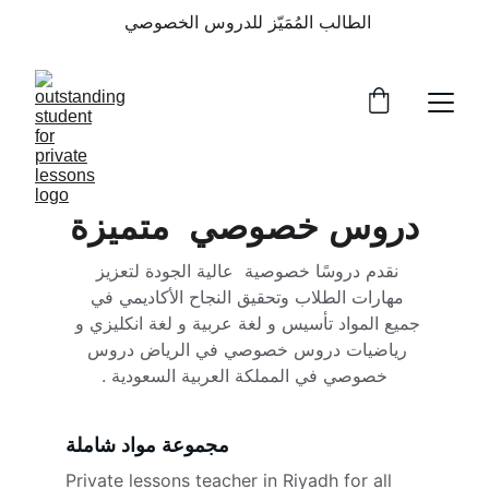
الطالب المُمَيّز للدروس الخصوصي 
دروس خصوصي  متميزة
نقدم دروسًا خصوصية  عالية الجودة لتعزيز 
مهارات الطلاب وتحقيق النجاح الأكاديمي في 
جميع المواد تأسيس و لغة عربية و لغة انكليزي و 
رياضيات دروس خصوصي في الرياض دروس 
خصوصي في المملكة العربية السعودية .
مجموعة مواد شاملة
Private lessons teacher in Riyadh for all 