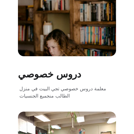
دروس خصوصي
معلمة دروس خصوصي تجي البيت في منزل 
الطالب منجميع الجنسيات 