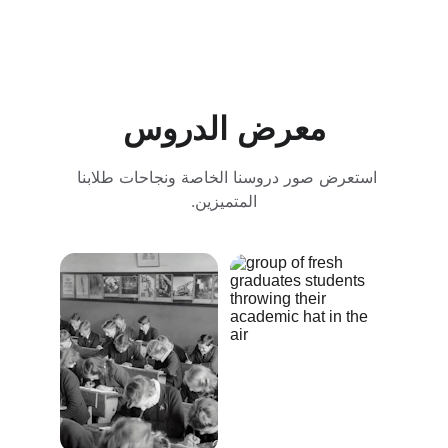
معرض الدروس
استعرض صور دروسنا الخاصة ونجاحات طلابنا 
المتميزين.