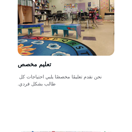
تعليم مخصص
نحن نقدم تعليمًا مخصصًا يلبي احتياجات كل 
طالب بشكل فردي.